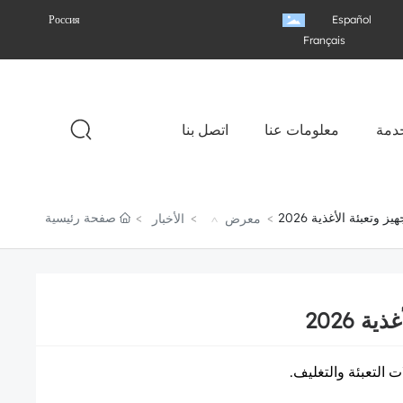
Россия
Español
Français
خدمة
معلومات عنا
اتصل بنا
تعبئة الأغذية 2026
صفحة رئيسية
معرض
الأخبار
 2026
التعبئة والتغليف.