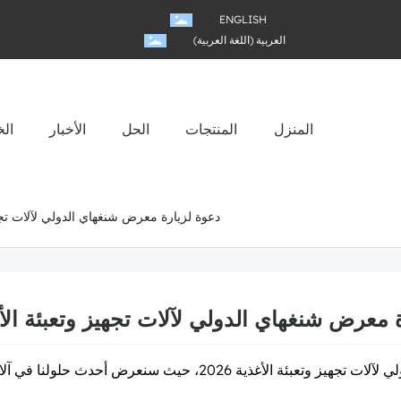
ENGLISH
العربية (اللغة العربية)
المنزل
المنتجات
الحل
الأخبار
ال
دعوة لزيارة معرض شنغهاي الدولي لآلات تجهيز و
معرض شنغهاي الدولي لآلات تجهيز وتعبئة الأغذية
ات تجهيز وتعبئة الأغذية 2026
، حيث سنعرض أحدث حلولنا في آلات 